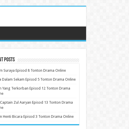
nt Posts
 Suraya Episod 8 Tonton Drama Online
a Dalam Sekam Episod 5 Tonton Drama Online
h Yang Terkorban Episod 12 Tonton Drama
ne
 Captain Zul Aaryan Episod 13 Tonton Drama
ne
n Henti Bicara Episod 3 Tonton Drama Online