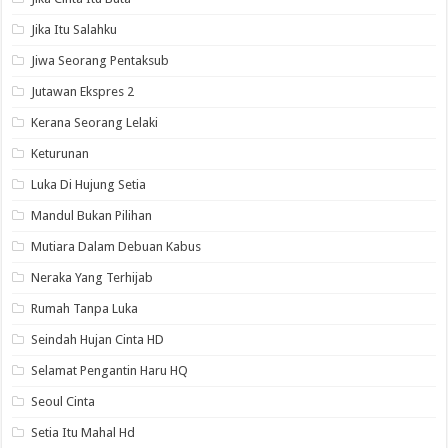
Jika Itu Salahku
Jiwa Seorang Pentaksub
Jutawan Ekspres 2
Kerana Seorang Lelaki
Keturunan
Luka Di Hujung Setia
Mandul Bukan Pilihan
Mutiara Dalam Debuan Kabus
Neraka Yang Terhijab
Rumah Tanpa Luka
Seindah Hujan Cinta HD
Selamat Pengantin Haru HQ
Seoul Cinta
Setia Itu Mahal Hd