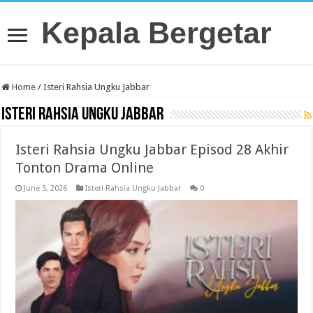
Kepala Bergetar
Home
/
Isteri Rahsia Ungku Jabbar
Isteri Rahsia Ungku Jabbar
Isteri Rahsia Ungku Jabbar Episod 28 Akhir
Tonton Drama Online
June 5, 2026
Isteri Rahsia Ungku Jabbar
0