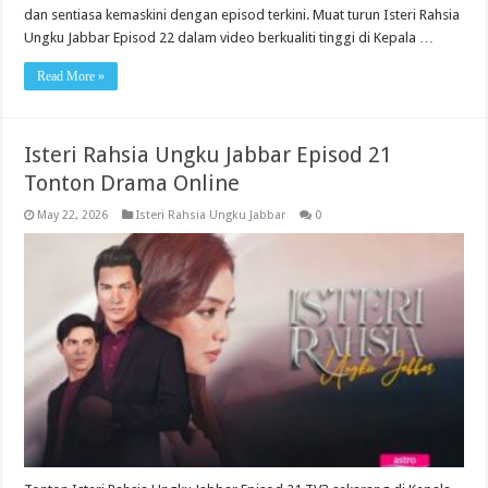
dan sentiasa kemaskini dengan episod terkini. Muat turun Isteri Rahsia
Ungku Jabbar Episod 22 dalam video berkualiti tinggi di Kepala …
Read More »
Isteri Rahsia Ungku Jabbar Episod 21
Tonton Drama Online
May 22, 2026
Isteri Rahsia Ungku Jabbar
0