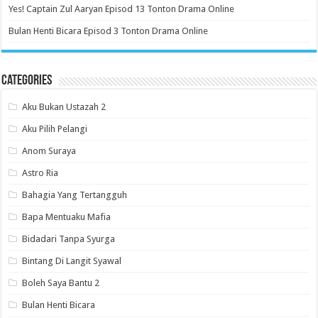
Yes! Captain Zul Aaryan Episod 13 Tonton Drama Online
Bulan Henti Bicara Episod 3 Tonton Drama Online
Categories
Aku Bukan Ustazah 2
Aku Pilih Pelangi
Anom Suraya
Astro Ria
Bahagia Yang Tertangguh
Bapa Mentuaku Mafia
Bidadari Tanpa Syurga
Bintang Di Langit Syawal
Boleh Saya Bantu 2
Bulan Henti Bicara