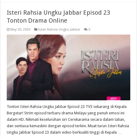
Isteri Rahsia Ungku Jabbar Episod 23
Tonton Drama Online
May 30, 2026
Isteri Rahsia Ungku Jabbar
0
Tonton Isteri Rahsia Ungku Jabbar Episod 23 TV3 sekarang di Kepala
Bergetar! Strim episod terbaru drama Melayu yang penuh emosi ini
dalam HD. Nikmati keseluruhan siri Cerekarama secara dalam talian,
dan sentiasa kemaskini dengan episod terkini. Muat turun Isteri Rahsia
Ungku Jabbar Episod 23 dalam video berkualiti tinggi di Kepala …