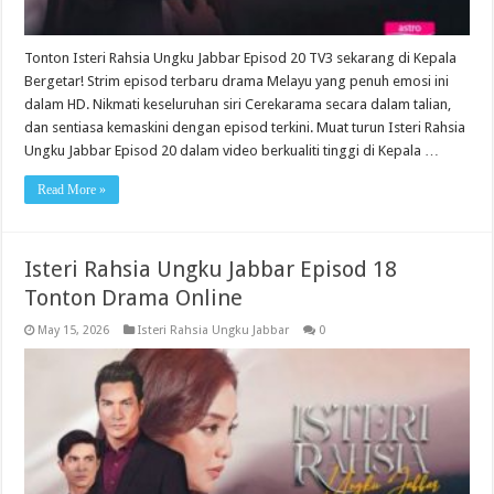
Tonton Isteri Rahsia Ungku Jabbar Episod 20 TV3 sekarang di Kepala
Bergetar! Strim episod terbaru drama Melayu yang penuh emosi ini
dalam HD. Nikmati keseluruhan siri Cerekarama secara dalam talian,
dan sentiasa kemaskini dengan episod terkini. Muat turun Isteri Rahsia
Ungku Jabbar Episod 20 dalam video berkualiti tinggi di Kepala …
Read More »
Isteri Rahsia Ungku Jabbar Episod 18
Tonton Drama Online
May 15, 2026
Isteri Rahsia Ungku Jabbar
0