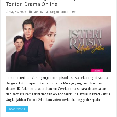
Tonton Drama Online
May 30, 2026
Isteri Rahsia Ungku Jabbar
0
Tonton Isteri Rahsia Ungku Jabbar Episod 24 TV3 sekarang di Kepala
Bergetar! Strim episod terbaru drama Melayu yang penuh emosi ini
dalam HD. Nikmati keseluruhan siri Cerekarama secara dalam talian,
dan sentiasa kemaskini dengan episod terkini. Muat turun Isteri Rahsia
Ungku Jabbar Episod 24 dalam video berkualiti tinggi di Kepala …
Read More »