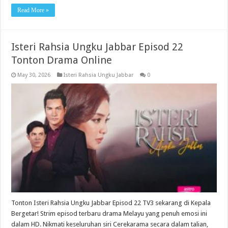
Read More »
Isteri Rahsia Ungku Jabbar Episod 22
Tonton Drama Online
May 30, 2026
Isteri Rahsia Ungku Jabbar
0
Tonton Isteri Rahsia Ungku Jabbar Episod 22 TV3 sekarang di Kepala
Bergetar! Strim episod terbaru drama Melayu yang penuh emosi ini
dalam HD. Nikmati keseluruhan siri Cerekarama secara dalam talian,