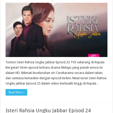
Tonton Isteri Rahsia Ungku Jabbar Episod 25 TV3 sekarang di Kepala
Bergetar! Strim episod terbaru drama Melayu yang penuh emosi ini
dalam HD. Nikmati keseluruhan siri Cerekarama secara dalam talian,
dan sentiasa kemaskini dengan episod terkini. Muat turun Isteri Rahsia
Ungku Jabbar Episod 25 dalam video berkualiti tinggi di Kepala …
Read More »
Isteri Rahsia Ungku Jabbar Episod 24