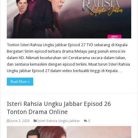
Tonton Isteri Rahsia Ungku Jabbar Episod 27 TV3 sekarang di Kepala
Bergetar! Strim episod terbaru drama Melayu yang penuh emosi ini
dalam HD. Nikmati keseluruhan siri Cerekarama secara dalam talian,
dan sentiasa kemaskini dengan episod terkini. Muat turun Isteri Rahsia
Ungku Jabbar Episod 27 dalam video berkualiti tinggi di Kepala …
Read More »
Isteri Rahsia Ungku Jabbar Episod 26
Tonton Drama Online
June 3, 2026
Isteri Rahsia Ungku Jabbar
0