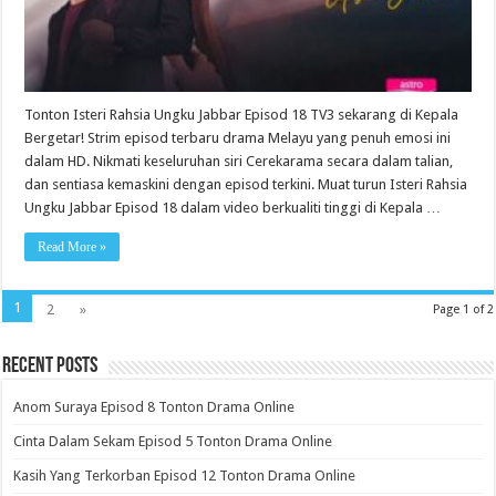
Tonton Isteri Rahsia Ungku Jabbar Episod 18 TV3 sekarang di Kepala
Bergetar! Strim episod terbaru drama Melayu yang penuh emosi ini
dalam HD. Nikmati keseluruhan siri Cerekarama secara dalam talian,
dan sentiasa kemaskini dengan episod terkini. Muat turun Isteri Rahsia
Ungku Jabbar Episod 18 dalam video berkualiti tinggi di Kepala …
Read More »
1
2
»
Page 1 of 2
Recent Posts
Anom Suraya Episod 8 Tonton Drama Online
Cinta Dalam Sekam Episod 5 Tonton Drama Online
Kasih Yang Terkorban Episod 12 Tonton Drama Online