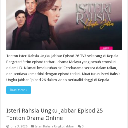
Tonton Isteri Rahsia Ungku Jabbar Episod 26 TV3 sekarang di Kepala
Bergetar! Strim episod terbaru drama Melayu yang penuh emosi ini
dalam HD. Nikmati keseluruhan siri Cerekarama secara dalam talian,
dan sentiasa kemaskini dengan episod terkini. Muat turun Isteri Rahsia
Ungku Jabbar Episod 26 dalam video berkualiti tinggi di Kepala …
Read More »
Isteri Rahsia Ungku Jabbar Episod 25
Tonton Drama Online
June 3, 2026
Isteri Rahsia Ungku Jabbar
0