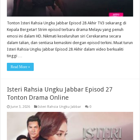
Tonton Isteri Rahsia Ungku Jabbar Episod 28 Akhir TV3 sekarang di
Kepala Bergetar! Strim episod terbaru drama Melayu yang penuh
emosi ini dalam HD. Nikmati keseluruhan siri Cerekarama secara
dalam talian, dan sentiasa kemaskini dengan episod terkini. Muat turun
Isteri Rahsia Ungku Jabbar Episod 28 Akhir dalam video berkualiti
tinggi …
Read More »
Isteri Rahsia Ungku Jabbar Episod 27
Tonton Drama Online
June 3, 2026
Isteri Rahsia Ungku Jabbar
0