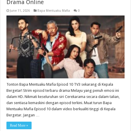
Drama Online
June 11, 2026
Bapa Mentuaku Mafia
0
Tonton Bapa Mentuaku Mafia Episod 10 TV3 sekarang di Kepala
Bergetar! Strim episod terbaru drama Melayu yang penuh emosi ini
dalam HD. Nikmati keseluruhan siri Cerekarama secara dalam talian,
dan sentiasa kemaskini dengan episod terkini. Muat turun Bapa
Mentuaku Mafia Episod 10 dalam video berkualiti tinggi di Kepala
Bergetar. Jangan …
Read More »