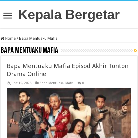
Kepala Bergetar
Home
/
Bapa Mentuaku Mafia
Bapa Mentuaku Mafia
Bapa Mentuaku Mafia Episod Akhir Tonton
Drama Online
June 19, 2026
Bapa Mentuaku Mafia
0