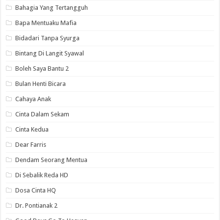
Bahagia Yang Tertangguh
Bapa Mentuaku Mafia
Bidadari Tanpa Syurga
Bintang Di Langit Syawal
Boleh Saya Bantu 2
Bulan Henti Bicara
Cahaya Anak
Cinta Dalam Sekam
Cinta Kedua
Dear Farris
Dendam Seorang Mentua
Di Sebalik Reda HD
Dosa Cinta HQ
Dr. Pontianak 2