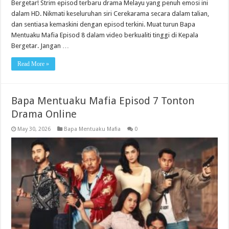
Bergetar! Strim episod terbaru drama Melayu yang penuh emosi ini
dalam HD. Nikmati keseluruhan siri Cerekarama secara dalam talian,
dan sentiasa kemaskini dengan episod terkini. Muat turun Bapa
Mentuaku Mafia Episod 8 dalam video berkualiti tinggi di Kepala
Bergetar. Jangan …
Read More »
Bapa Mentuaku Mafia Episod 7 Tonton
Drama Online
May 30, 2026
Bapa Mentuaku Mafia
0