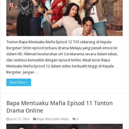
Tonton Bapa Mentuaku Mafia Episod 12 TV3 sekarang di Kepala
Bergetar! Strim episod terbaru drama Melayu yang penuh emosi ini
dalam HD. Nikmati keseluruhan siri Cerekarama secara dalam talian,
dan sentiasa kemaskini dengan episod terkini. Muat turun Bapa
Mentuaku Mafia Episod 12 dalam video berkualiti tinggi di Kepala
Bergetar. Jangan …
Read More »
Bapa Mentuaku Mafia Episod 11 Tonton
Drama Online
June 13, 2026
Bapa Mentuaku Mafia
0