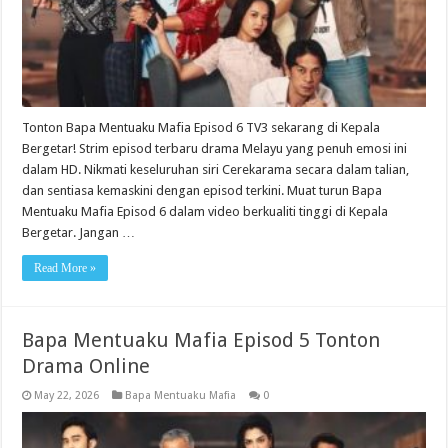
Tonton Bapa Mentuaku Mafia Episod 6 TV3 sekarang di Kepala
Bergetar! Strim episod terbaru drama Melayu yang penuh emosi ini
dalam HD. Nikmati keseluruhan siri Cerekarama secara dalam talian,
dan sentiasa kemaskini dengan episod terkini. Muat turun Bapa
Mentuaku Mafia Episod 6 dalam video berkualiti tinggi di Kepala
Bergetar. Jangan …
Read More »
Bapa Mentuaku Mafia Episod 5 Tonton
Drama Online
May 22, 2026
Bapa Mentuaku Mafia
0