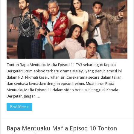
Tonton Bapa Mentuaku Mafia Episod 11 TV3 sekarang di Kepala
Bergetar! Strim episod terbaru drama Melayu yang penuh emosi ini
dalam HD. Nikmati keseluruhan siri Cerekarama secara dalam talian,
dan sentiasa kemaskini dengan episod terkini. Muat turun Bapa
Mentuaku Mafia Episod 11 dalam video berkualiti tinggi di Kepala
Bergetar. Jangan …
Read More »
Bapa Mentuaku Mafia Episod 10 Tonton