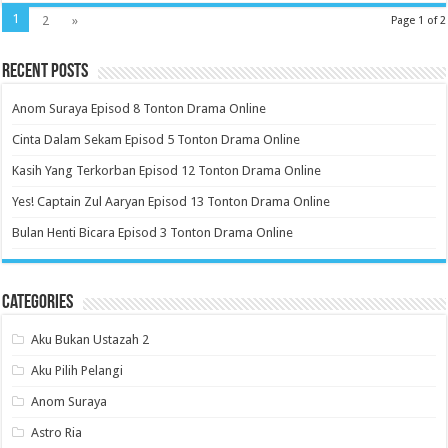
1
2
»
Page 1 of 2
Recent Posts
Anom Suraya Episod 8 Tonton Drama Online
Cinta Dalam Sekam Episod 5 Tonton Drama Online
Kasih Yang Terkorban Episod 12 Tonton Drama Online
Yes! Captain Zul Aaryan Episod 13 Tonton Drama Online
Bulan Henti Bicara Episod 3 Tonton Drama Online
Categories
Aku Bukan Ustazah 2
Aku Pilih Pelangi
Anom Suraya
Astro Ria