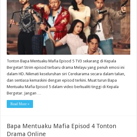
Tonton Bapa Mentuaku Mafia Episod 5 TV3 sekarang di Kepala
Bergetar! Strim episod terbaru drama Melayu yang penuh emosi ini
dalam HD. Nikmati keseluruhan siri Cerekarama secara dalam talian,
dan sentiasa kemaskini dengan episod terkini. Muat turun Bapa
Mentuaku Mafia Episod 5 dalam video berkualiti tinggi di Kepala
Bergetar. Jangan …
Read More »
Bapa Mentuaku Mafia Episod 4 Tonton
Drama Online