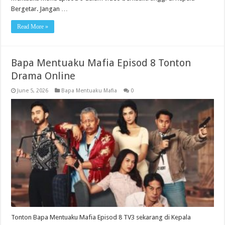
Bergetar. Jangan …
Read More »
Bapa Mentuaku Mafia Episod 8 Tonton
Drama Online
June 5, 2026
Bapa Mentuaku Mafia
0
Tonton Bapa Mentuaku Mafia Episod 8 TV3 sekarang di Kepala