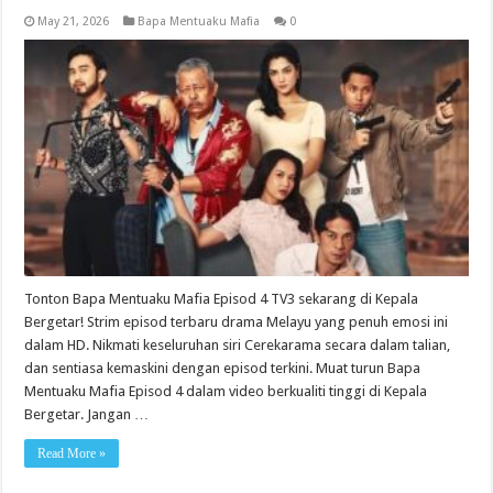
May 21, 2026
Bapa Mentuaku Mafia
0
Tonton Bapa Mentuaku Mafia Episod 4 TV3 sekarang di Kepala
Bergetar! Strim episod terbaru drama Melayu yang penuh emosi ini
dalam HD. Nikmati keseluruhan siri Cerekarama secara dalam talian,
dan sentiasa kemaskini dengan episod terkini. Muat turun Bapa
Mentuaku Mafia Episod 4 dalam video berkualiti tinggi di Kepala
Bergetar. Jangan …
Read More »