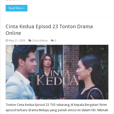
Read More »
Cinta Kedua Episod 23 Tonton Drama
Online
May 21, 2026
Cinta Kedua
0
Tonton Cinta Kedua Episod 23 TV3 sekarang di Kepala Bergetar! Strim
episod terbaru drama Melayu yang penuh emosi ini dalam HD. Nikmati