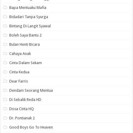
Bapa Mentuaku Mafia
Bidadari Tanpa Syurga
Bintang Di Langit Syawal
Boleh Saya Bantu 2
Bulan Henti Bicara
Cahaya Anak
Cinta Dalam Sekam
Cinta Kedua
Dear Farris
Dendam Seorang Mentua
Di Sebalik Reda HD
Dosa Cinta HQ
Dr. Pontianak 2
Good Boys Go To Heaven