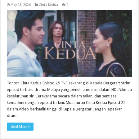
May 21, 2026
Cinta Kedua
0
Tonton Cinta Kedua Episod 25 TV3 sekarang di Kepala Bergetar! Strim
episod terbaru drama Melayu yang penuh emosi ini dalam HD. Nikmati
keseluruhan siri Cerekarama secara dalam talian, dan sentiasa
kemaskini dengan episod terkini. Muat turun Cinta Kedua Episod 25
dalam video berkualiti tinggi di Kepala Bergetar. Jangan lepaskan
drama …
Read More »