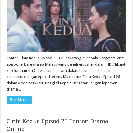
Tonton Cinta Kedua Episod 26 TV3 sekarang di Kepala Bergetar! Strim
episod terbaru drama Melayu yang penuh emosi ini dalam HD. Nikmati
keseluruhan siri Cerekarama secara dalam talian, dan sentiasa
kemaskini dengan episod terkini. Muat turun Cinta Kedua Episod 26
dalam video berkualiti tinggi di Kepala Bergetar. Jangan lepaskan
drama …
Read More »
Cinta Kedua Episod 25 Tonton Drama
Online