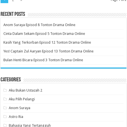
Recent Posts
Anom Suraya Episod 8 Tonton Drama Online
Cinta Dalam Sekam Episod 5 Tonton Drama Online
Kasih Yang Terkorban Episod 12 Tonton Drama Online
Yes! Captain Zul Aaryan Episod 13 Tonton Drama Online
Bulan Henti Bicara Episod 3 Tonton Drama Online
Categories
Aku Bukan Ustazah 2
Aku Pilih Pelangi
Anom Suraya
Astro Ria
Bahagia Yang Tertangguh