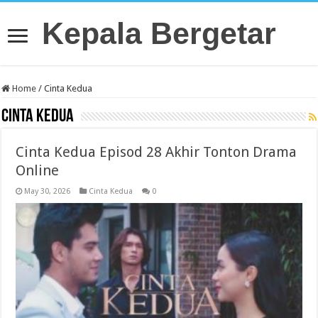
Kepala Bergetar
Home
/
Cinta Kedua
Cinta Kedua
Cinta Kedua Episod 28 Akhir Tonton Drama
Online
May 30, 2026
Cinta Kedua
0