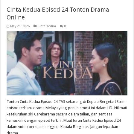
Cinta Kedua Episod 24 Tonton Drama
Online
May 21, 2026
Cinta Kedua
0
Tonton Cinta Kedua Episod 24 TV3 sekarang di Kepala Bergetar! Strim
episod terbaru drama Melayu yang penuh emosi ini dalam HD. Nikmati
keseluruhan siri Cerekarama secara dalam talian, dan sentiasa
kemaskini dengan episod terkini. Muat turun Cinta Kedua Episod 24
dalam video berkualiti tinggi di Kepala Bergetar. Jangan lepaskan
drama …