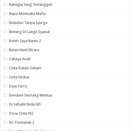
Bahagia Yang Tertangguh
Bapa Mentuaku Mafia
Bidadari Tanpa Syurga
Bintang Di Langit Syawal
Boleh Saya Bantu 2
Bulan Henti Bicara
Cahaya Anak
Cinta Dalam Sekam
Cinta Kedua
Dear Farris
Dendam Seorang Mentua
Di Sebalik Reda HD
Dosa Cinta HQ
Dr. Pontianak 2