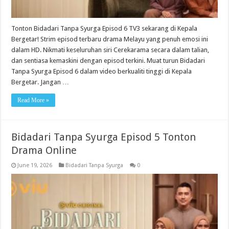
Tonton Bidadari Tanpa Syurga Episod 6 TV3 sekarang di Kepala
Bergetar! Strim episod terbaru drama Melayu yang penuh emosi ini
dalam HD. Nikmati keseluruhan siri Cerekarama secara dalam talian,
dan sentiasa kemaskini dengan episod terkini. Muat turun Bidadari
Tanpa Syurga Episod 6 dalam video berkualiti tinggi di Kepala
Bergetar. Jangan …
Read More »
Bidadari Tanpa Syurga Episod 5 Tonton
Drama Online
June 19, 2026
Bidadari Tanpa Syurga
0