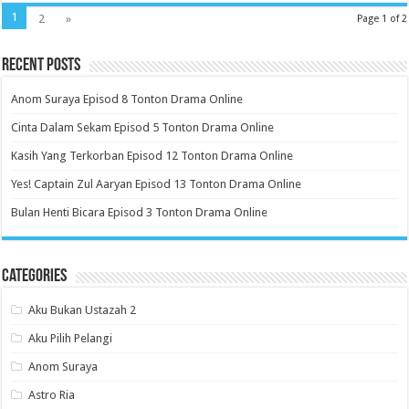
1
2
»
Page 1 of 2
Recent Posts
Anom Suraya Episod 8 Tonton Drama Online
Cinta Dalam Sekam Episod 5 Tonton Drama Online
Kasih Yang Terkorban Episod 12 Tonton Drama Online
Yes! Captain Zul Aaryan Episod 13 Tonton Drama Online
Bulan Henti Bicara Episod 3 Tonton Drama Online
Categories
Aku Bukan Ustazah 2
Aku Pilih Pelangi
Anom Suraya
Astro Ria