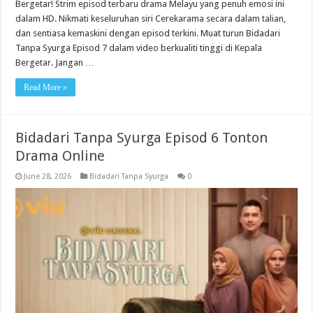
Bergetar! Strim episod terbaru drama Melayu yang penuh emosi ini
dalam HD. Nikmati keseluruhan siri Cerekarama secara dalam talian,
dan sentiasa kemaskini dengan episod terkini. Muat turun Bidadari
Tanpa Syurga Episod 7 dalam video berkualiti tinggi di Kepala
Bergetar. Jangan …
Read More »
Bidadari Tanpa Syurga Episod 6 Tonton
Drama Online
June 28, 2026
Bidadari Tanpa Syurga
0