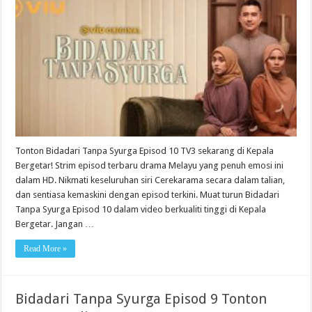
Tonton Bidadari Tanpa Syurga Episod 10 TV3 sekarang di Kepala
Bergetar! Strim episod terbaru drama Melayu yang penuh emosi ini
dalam HD. Nikmati keseluruhan siri Cerekarama secara dalam talian,
dan sentiasa kemaskini dengan episod terkini. Muat turun Bidadari
Tanpa Syurga Episod 10 dalam video berkualiti tinggi di Kepala
Bergetar. Jangan …
Read More »
Bidadari Tanpa Syurga Episod 9 Tonton