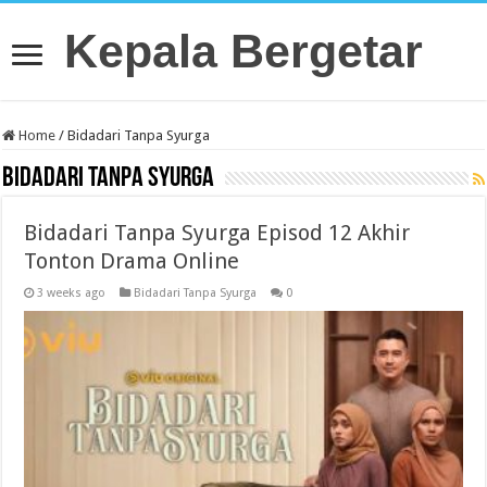
Kepala Bergetar
Home
/
Bidadari Tanpa Syurga
Bidadari Tanpa Syurga
Bidadari Tanpa Syurga Episod 12 Akhir
Tonton Drama Online
3 weeks ago
Bidadari Tanpa Syurga
0