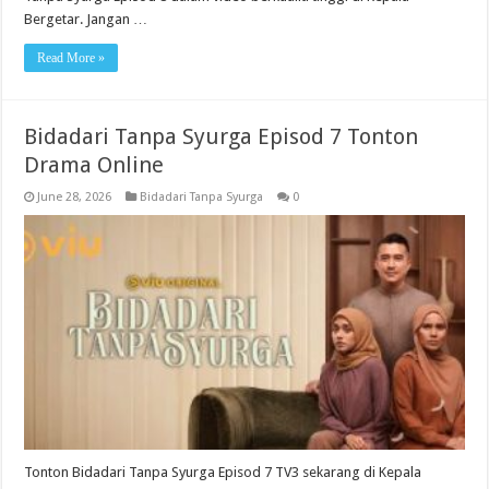
Bergetar. Jangan …
Read More »
Bidadari Tanpa Syurga Episod 7 Tonton
Drama Online
June 28, 2026
Bidadari Tanpa Syurga
0
Tonton Bidadari Tanpa Syurga Episod 7 TV3 sekarang di Kepala