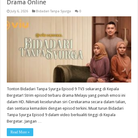
Drama Online
July 6, 2026
Bidadari Tanpa Syurga
0
Tonton Bidadari Tanpa Syurga Episod 9 TV3 sekarang di Kepala
Bergetar! Strim episod terbaru drama Melayu yang penuh emosi ini
dalam HD. Nikmati keseluruhan siri Cerekarama secara dalam talian,
dan sentiasa kemaskini dengan episod terkini. Muat turun Bidadari
Tanpa Syurga Episod 9 dalam video berkualiti tinggi di Kepala
Bergetar. Jangan …
Read More »