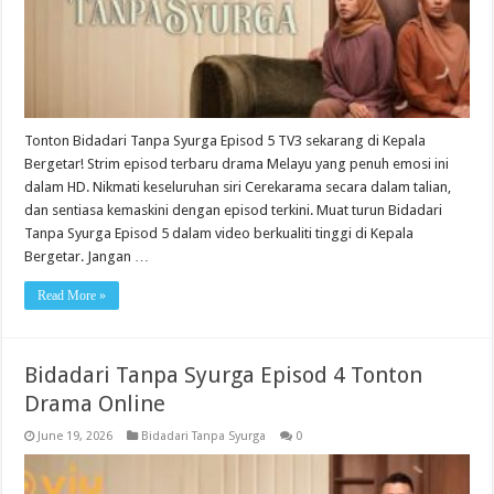
Tonton Bidadari Tanpa Syurga Episod 5 TV3 sekarang di Kepala
Bergetar! Strim episod terbaru drama Melayu yang penuh emosi ini
dalam HD. Nikmati keseluruhan siri Cerekarama secara dalam talian,
dan sentiasa kemaskini dengan episod terkini. Muat turun Bidadari
Tanpa Syurga Episod 5 dalam video berkualiti tinggi di Kepala
Bergetar. Jangan …
Read More »
Bidadari Tanpa Syurga Episod 4 Tonton
Drama Online
June 19, 2026
Bidadari Tanpa Syurga
0