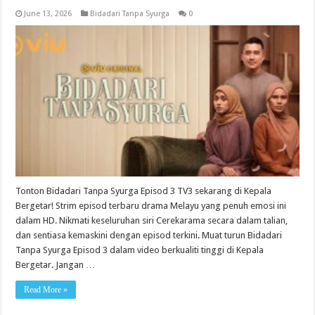
June 13, 2026
Bidadari Tanpa Syurga
0
Tonton Bidadari Tanpa Syurga Episod 3 TV3 sekarang di Kepala
Bergetar! Strim episod terbaru drama Melayu yang penuh emosi ini
dalam HD. Nikmati keseluruhan siri Cerekarama secara dalam talian,
dan sentiasa kemaskini dengan episod terkini. Muat turun Bidadari
Tanpa Syurga Episod 3 dalam video berkualiti tinggi di Kepala
Bergetar. Jangan …
Read More »