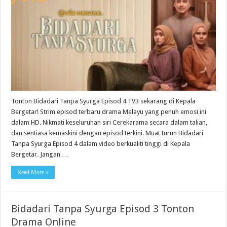
Tonton Bidadari Tanpa Syurga Episod 4 TV3 sekarang di Kepala
Bergetar! Strim episod terbaru drama Melayu yang penuh emosi ini
dalam HD. Nikmati keseluruhan siri Cerekarama secara dalam talian,
dan sentiasa kemaskini dengan episod terkini. Muat turun Bidadari
Tanpa Syurga Episod 4 dalam video berkualiti tinggi di Kepala
Bergetar. Jangan …
Read More »
Bidadari Tanpa Syurga Episod 3 Tonton
Drama Online