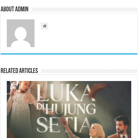
About admin
Related Articles