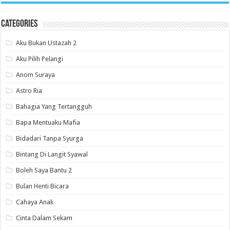
Categories
Aku Bukan Ustazah 2
Aku Pilih Pelangi
Anom Suraya
Astro Ria
Bahagia Yang Tertangguh
Bapa Mentuaku Mafia
Bidadari Tanpa Syurga
Bintang Di Langit Syawal
Boleh Saya Bantu 2
Bulan Henti Bicara
Cahaya Anak
Cinta Dalam Sekam