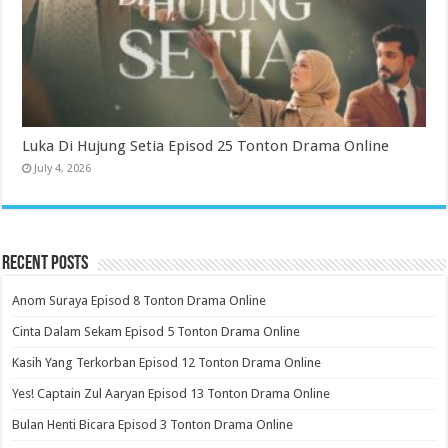
Luka Di Hujung Setia Episod 25 Tonton Drama Online
July 4, 2026
Recent Posts
Anom Suraya Episod 8 Tonton Drama Online
Cinta Dalam Sekam Episod 5 Tonton Drama Online
Kasih Yang Terkorban Episod 12 Tonton Drama Online
Yes! Captain Zul Aaryan Episod 13 Tonton Drama Online
Bulan Henti Bicara Episod 3 Tonton Drama Online