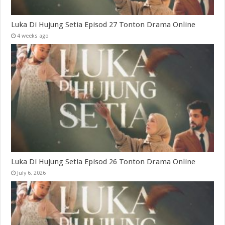
Luka Di Hujung Setia Episod 27 Tonton Drama Online
4 weeks ago
Luka Di Hujung Setia Episod 26 Tonton Drama Online
July 6, 2026