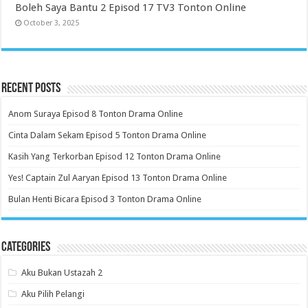
Boleh Saya Bantu 2 Episod 17 TV3 Tonton Online
October 3, 2025
Recent Posts
Anom Suraya Episod 8 Tonton Drama Online
Cinta Dalam Sekam Episod 5 Tonton Drama Online
Kasih Yang Terkorban Episod 12 Tonton Drama Online
Yes! Captain Zul Aaryan Episod 13 Tonton Drama Online
Bulan Henti Bicara Episod 3 Tonton Drama Online
Categories
Aku Bukan Ustazah 2
Aku Pilih Pelangi