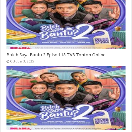
Boleh Saya Bantu 2 Episod 18 TV3 Tonton Online
October 3, 2025