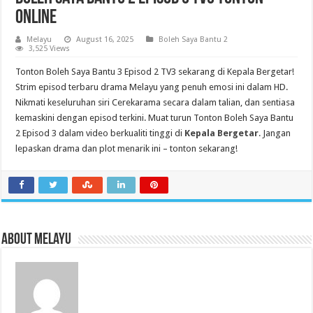
Online
Melayu
August 16, 2025
Boleh Saya Bantu 2
3,525 Views
Tonton Boleh Saya Bantu 3 Episod 2 TV3 sekarang di Kepala Bergetar!
Strim episod terbaru drama Melayu yang penuh emosi ini dalam HD.
Nikmati keseluruhan siri Cerekarama secara dalam talian, dan sentiasa
kemaskini dengan episod terkini. Muat turun Tonton Boleh Saya Bantu
2 Episod 3 dalam video berkualiti tinggi di
Kepala Bergetar
. Jangan
lepaskan drama dan plot menarik ini – tonton sekarang!
About Melayu