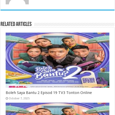
Related Articles
Boleh Saya Bantu 2 Episod 19 TV3 Tonton Online
October 7, 2025