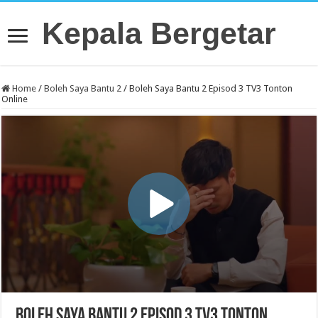
Kepala Bergetar
Home
/
Boleh Saya Bantu 2
/
Boleh Saya Bantu 2 Episod 3 TV3 Tonton
Online
Boleh Saya Bantu 2 Episod 3 TV3 Tonton