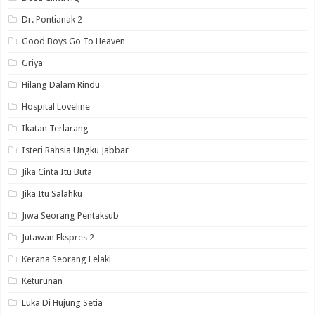
Dr. Pontianak 2
Good Boys Go To Heaven
Griya
Hilang Dalam Rindu
Hospital Loveline
Ikatan Terlarang
Isteri Rahsia Ungku Jabbar
Jika Cinta Itu Buta
Jika Itu Salahku
Jiwa Seorang Pentaksub
Jutawan Ekspres 2
Kerana Seorang Lelaki
Keturunan
Luka Di Hujung Setia