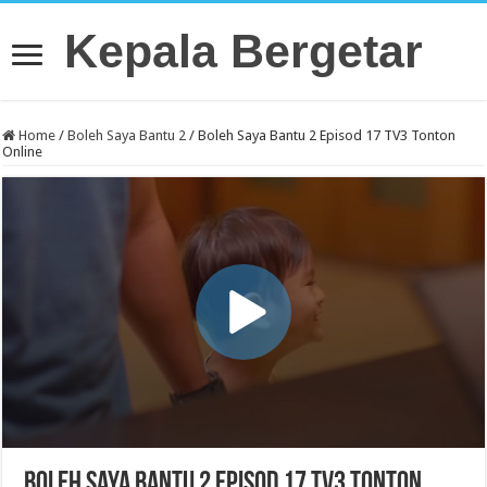
Kepala Bergetar
Home
/
Boleh Saya Bantu 2
/
Boleh Saya Bantu 2 Episod 17 TV3 Tonton
Online
Boleh Saya Bantu 2 Episod 17 TV3 Tonton