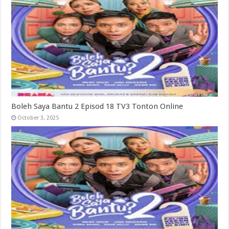
Boleh Saya Bantu 2 Episod 18 TV3 Tonton Online
October 3, 2025