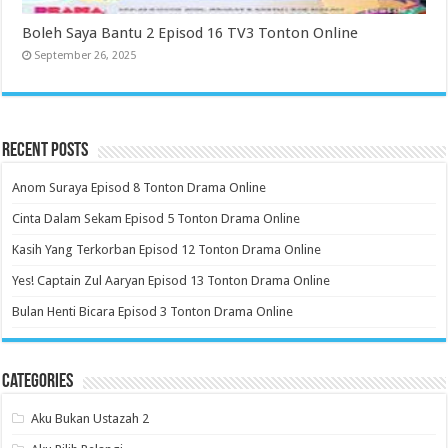
Boleh Saya Bantu 2 Episod 16 TV3 Tonton Online
September 26, 2025
Recent Posts
Anom Suraya Episod 8 Tonton Drama Online
Cinta Dalam Sekam Episod 5 Tonton Drama Online
Kasih Yang Terkorban Episod 12 Tonton Drama Online
Yes! Captain Zul Aaryan Episod 13 Tonton Drama Online
Bulan Henti Bicara Episod 3 Tonton Drama Online
Categories
Aku Bukan Ustazah 2