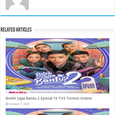
Related Articles
Boleh Saya Bantu 2 Episod 19 TV3 Tonton Online
October 7, 2025