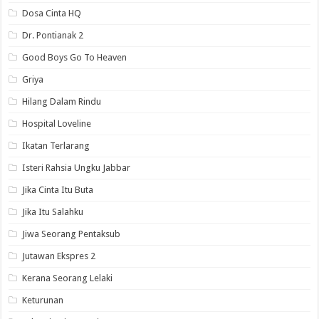
Dosa Cinta HQ
Dr. Pontianak 2
Good Boys Go To Heaven
Griya
Hilang Dalam Rindu
Hospital Loveline
Ikatan Terlarang
Isteri Rahsia Ungku Jabbar
Jika Cinta Itu Buta
Jika Itu Salahku
Jiwa Seorang Pentaksub
Jutawan Ekspres 2
Kerana Seorang Lelaki
Keturunan