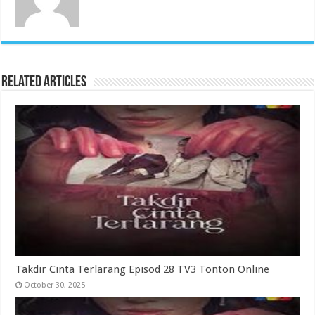
Related Articles
Takdir Cinta Terlarang Episod 28 TV3 Tonton Online
October 30, 2025