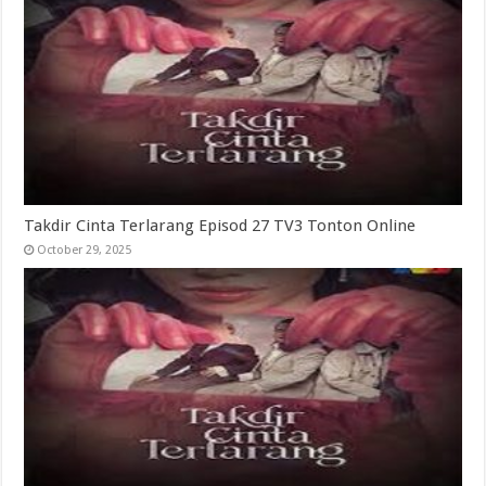
Takdir Cinta Terlarang Episod 27 TV3 Tonton Online
October 29, 2025