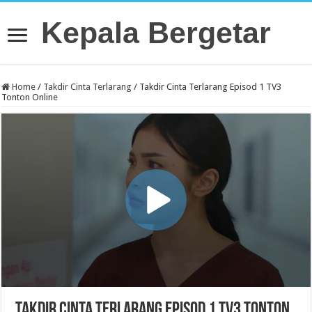
Kepala Bergetar
Home
/
Takdir Cinta Terlarang
/
Takdir Cinta Terlarang Episod 1 TV3
Tonton Online
Takdir Cinta Terlarang Episod 1 TV3 Tonton