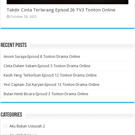
Takdir Cinta Terlarang Episod 26 TV3 Tonton Online
October 28, 2025
Recent Posts
Anom Suraya Episod 8 Tonton Drama Online
Cinta Dalam Sekam Episod 5 Tonton Drama Online
Kasih Yang Terkorban Episod 12 Tonton Drama Online
Yes! Captain Zul Aaryan Episod 13 Tonton Drama Online
Bulan Henti Bicara Episod 3 Tonton Drama Online
Categories
Aku Bukan Ustazah 2