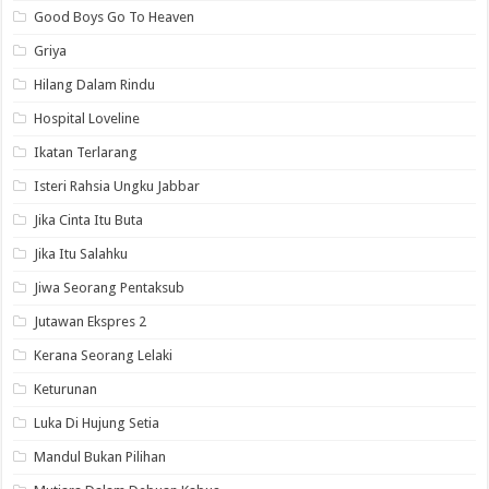
Good Boys Go To Heaven
Griya
Hilang Dalam Rindu
Hospital Loveline
Ikatan Terlarang
Isteri Rahsia Ungku Jabbar
Jika Cinta Itu Buta
Jika Itu Salahku
Jiwa Seorang Pentaksub
Jutawan Ekspres 2
Kerana Seorang Lelaki
Keturunan
Luka Di Hujung Setia
Mandul Bukan Pilihan