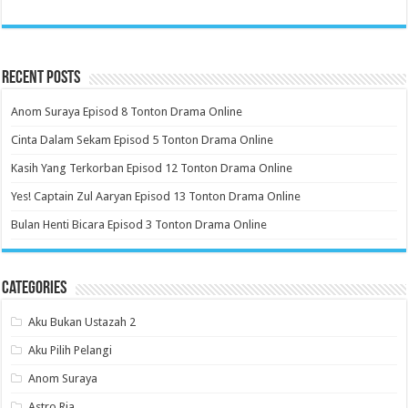
Recent Posts
Anom Suraya Episod 8 Tonton Drama Online
Cinta Dalam Sekam Episod 5 Tonton Drama Online
Kasih Yang Terkorban Episod 12 Tonton Drama Online
Yes! Captain Zul Aaryan Episod 13 Tonton Drama Online
Bulan Henti Bicara Episod 3 Tonton Drama Online
Categories
Aku Bukan Ustazah 2
Aku Pilih Pelangi
Anom Suraya
Astro Ria