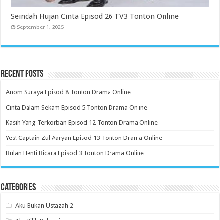
Seindah Hujan Cinta Episod 26 TV3 Tonton Online
September 1, 2025
Recent Posts
Anom Suraya Episod 8 Tonton Drama Online
Cinta Dalam Sekam Episod 5 Tonton Drama Online
Kasih Yang Terkorban Episod 12 Tonton Drama Online
Yes! Captain Zul Aaryan Episod 13 Tonton Drama Online
Bulan Henti Bicara Episod 3 Tonton Drama Online
Categories
Aku Bukan Ustazah 2