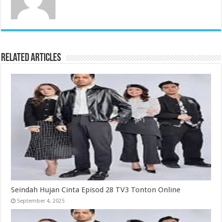
Related Articles
Seindah Hujan Cinta Episod 28 TV3 Tonton Online
September 4, 2025