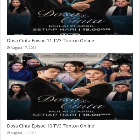
Dosa Cinta Episod 11 TV3 Tonton Online
August 17, 2025
Dosa Cinta Episod 10 TV3 Tonton Online
August 11, 2025