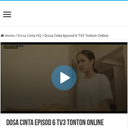
Home
/
Dosa Cinta HQ
/
Dosa Cinta Episod 6 TV3 Tonton Online
Dosa Cinta Episod 6 TV3 Tonton Online