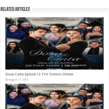
Related Articles
Dosa Cinta Episod 12 TV3 Tonton Online
August 17, 2025