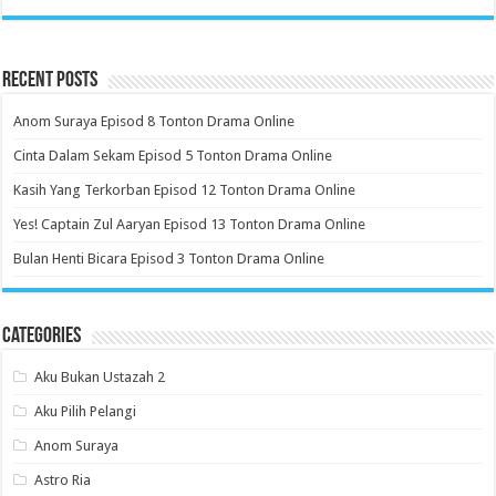
Recent Posts
Anom Suraya Episod 8 Tonton Drama Online
Cinta Dalam Sekam Episod 5 Tonton Drama Online
Kasih Yang Terkorban Episod 12 Tonton Drama Online
Yes! Captain Zul Aaryan Episod 13 Tonton Drama Online
Bulan Henti Bicara Episod 3 Tonton Drama Online
Categories
Aku Bukan Ustazah 2
Aku Pilih Pelangi
Anom Suraya
Astro Ria