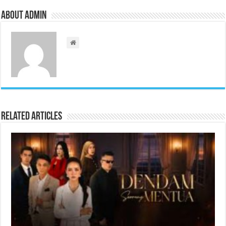
About admin
Related Articles