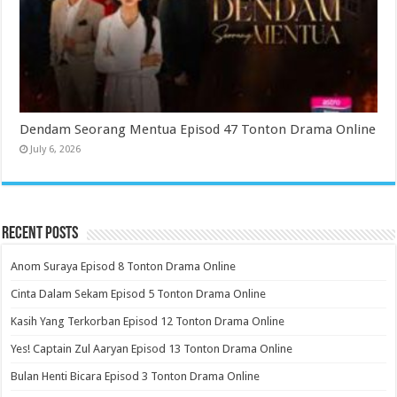
Dendam Seorang Mentua Episod 47 Tonton Drama Online
July 6, 2026
Recent Posts
Anom Suraya Episod 8 Tonton Drama Online
Cinta Dalam Sekam Episod 5 Tonton Drama Online
Kasih Yang Terkorban Episod 12 Tonton Drama Online
Yes! Captain Zul Aaryan Episod 13 Tonton Drama Online
Bulan Henti Bicara Episod 3 Tonton Drama Online