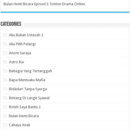
Bulan Henti Bicara Episod 3 Tonton Drama Online
Categories
Aku Bukan Ustazah 2
Aku Pilih Pelangi
Anom Suraya
Astro Ria
Bahagia Yang Tertangguh
Bapa Mentuaku Mafia
Bidadari Tanpa Syurga
Bintang Di Langit Syawal
Boleh Saya Bantu 2
Bulan Henti Bicara
Cahaya Anak