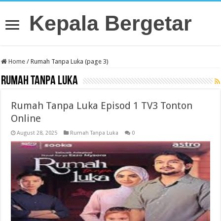
Kepala Bergetar
Home
/
Rumah Tanpa Luka (page 3)
Rumah Tanpa Luka
Rumah Tanpa Luka Episod 1 TV3 Tonton
Online
August 28, 2025
Rumah Tanpa Luka
0