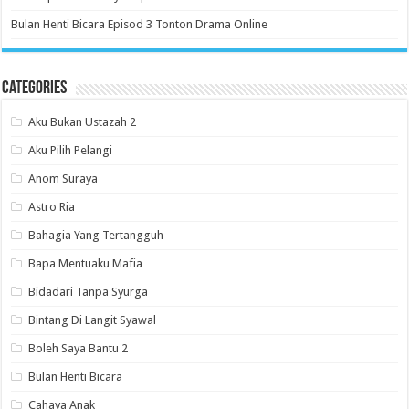
Bulan Henti Bicara Episod 3 Tonton Drama Online
Categories
Aku Bukan Ustazah 2
Aku Pilih Pelangi
Anom Suraya
Astro Ria
Bahagia Yang Tertangguh
Bapa Mentuaku Mafia
Bidadari Tanpa Syurga
Bintang Di Langit Syawal
Boleh Saya Bantu 2
Bulan Henti Bicara
Cahaya Anak