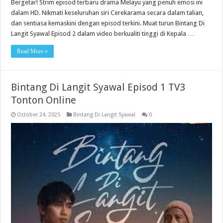
Bergetar! Strim episod terbaru drama Melayu yang penuh emosi ini
dalam HD. Nikmati keseluruhan siri Cerekarama secara dalam talian,
dan sentiasa kemaskini dengan episod terkini. Muat turun Bintang Di
Langit Syawal Episod 2 dalam video berkualiti tinggi di Kepala …
Read More »
Bintang Di Langit Syawal Episod 1 TV3
Tonton Online
October 24, 2025
Bintang Di Langit Syawal
0