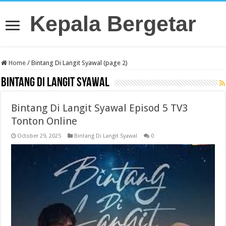
Kepala Bergetar
Home
/
Bintang Di Langit Syawal (page 2)
Bintang Di Langit Syawal
Bintang Di Langit Syawal Episod 5 TV3
Tonton Online
October 29, 2025
Bintang Di Langit Syawal
0