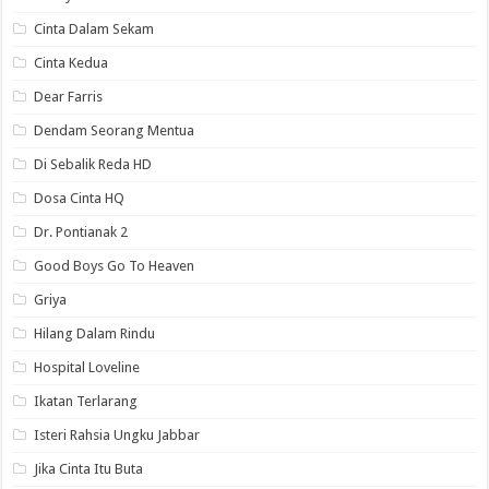
Cinta Dalam Sekam
Cinta Kedua
Dear Farris
Dendam Seorang Mentua
Di Sebalik Reda HD
Dosa Cinta HQ
Dr. Pontianak 2
Good Boys Go To Heaven
Griya
Hilang Dalam Rindu
Hospital Loveline
Ikatan Terlarang
Isteri Rahsia Ungku Jabbar
Jika Cinta Itu Buta