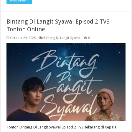
Read More »
Bintang Di Langit Syawal Episod 2 TV3
Tonton Online
October 24, 2025
Bintang Di Langit Syawal
0
Tonton Bintang Di Langit Syawal Episod 2 TV3 sekarang di Kepala