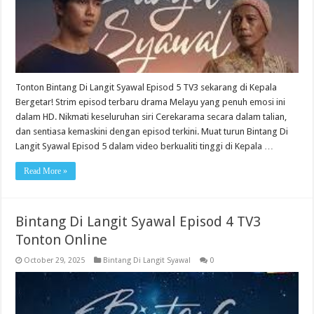
Tonton Bintang Di Langit Syawal Episod 5 TV3 sekarang di Kepala
Bergetar! Strim episod terbaru drama Melayu yang penuh emosi ini
dalam HD. Nikmati keseluruhan siri Cerekarama secara dalam talian,
dan sentiasa kemaskini dengan episod terkini. Muat turun Bintang Di
Langit Syawal Episod 5 dalam video berkualiti tinggi di Kepala …
Read More »
Bintang Di Langit Syawal Episod 4 TV3
Tonton Online
October 29, 2025
Bintang Di Langit Syawal
0