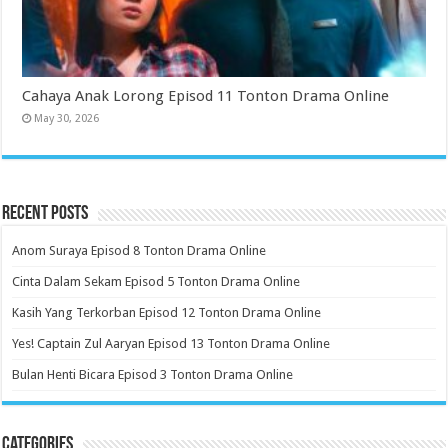
Cahaya Anak Lorong Episod 11 Tonton Drama Online
May 30, 2026
Recent Posts
Anom Suraya Episod 8 Tonton Drama Online
Cinta Dalam Sekam Episod 5 Tonton Drama Online
Kasih Yang Terkorban Episod 12 Tonton Drama Online
Yes! Captain Zul Aaryan Episod 13 Tonton Drama Online
Bulan Henti Bicara Episod 3 Tonton Drama Online
Categories