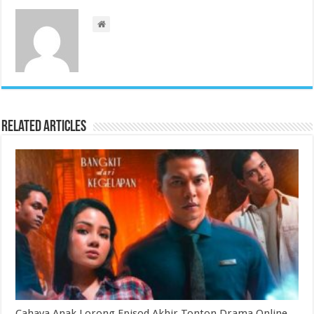
Related Articles
Cahaya Anak Lorong Episod Akhir Tonton Drama Online