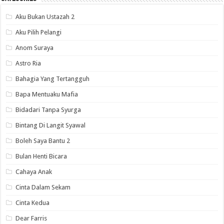
Aku Bukan Ustazah 2
Aku Pilih Pelangi
Anom Suraya
Astro Ria
Bahagia Yang Tertangguh
Bapa Mentuaku Mafia
Bidadari Tanpa Syurga
Bintang Di Langit Syawal
Boleh Saya Bantu 2
Bulan Henti Bicara
Cahaya Anak
Cinta Dalam Sekam
Cinta Kedua
Dear Farris