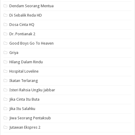
Dendam Seorang Mentua
Di Sebalik Reda HD
Dosa Cinta HQ
Dr. Pontianak 2
Good Boys Go To Heaven
Griya
Hilang Dalam Rindu
Hospital Loveline
Ikatan Terlarang
Isteri Rahsia Ungku Jabbar
Jika Cinta Itu Buta
Jika Itu Salahku
Jiwa Seorang Pentaksub
Jutawan Ekspres 2