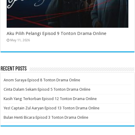
Aku Pilih Pelangi Episod 9 Tonton Drama Online
May 11, 2026
Recent Posts
Anom Suraya Episod 8 Tonton Drama Online
Cinta Dalam Sekam Episod 5 Tonton Drama Online
Kasih Yang Terkorban Episod 12 Tonton Drama Online
Yes! Captain Zul Aaryan Episod 13 Tonton Drama Online
Bulan Henti Bicara Episod 3 Tonton Drama Online