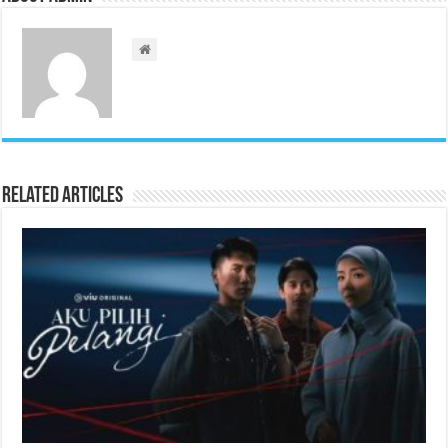
Related Articles