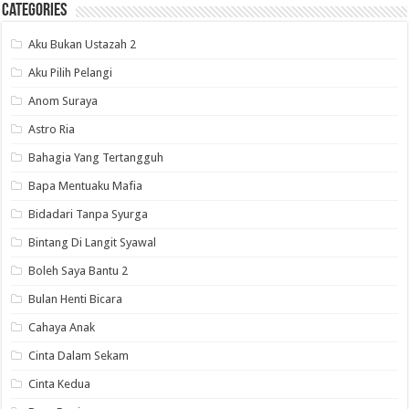
Categories
Aku Bukan Ustazah 2
Aku Pilih Pelangi
Anom Suraya
Astro Ria
Bahagia Yang Tertangguh
Bapa Mentuaku Mafia
Bidadari Tanpa Syurga
Bintang Di Langit Syawal
Boleh Saya Bantu 2
Bulan Henti Bicara
Cahaya Anak
Cinta Dalam Sekam
Cinta Kedua