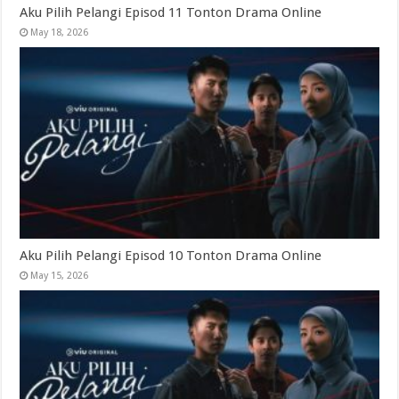
Aku Pilih Pelangi Episod 11 Tonton Drama Online
May 18, 2026
Aku Pilih Pelangi Episod 10 Tonton Drama Online
May 15, 2026